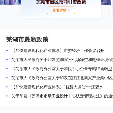
芜湖市园区招商引资政策
查看详情 >
芜湖市最新政策
【加快建设现代化产业体系】市委经济工作会议召开
芜湖市人民政府关于印发芜湖宣州机场净空和电磁环境保
《芜湖市人民政府办公室关于加快中小企业专精特新转型
【加快建设现代化产业体系】“智慧大脑”护一江碧水
关于印发《芜湖市市级工业设计中心认定管理办法》的通