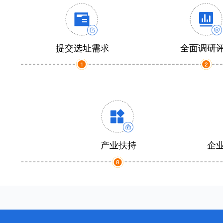
提交选址需求
全面调研
产业扶持
企