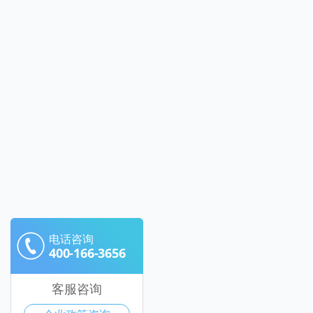
电话咨询
400-166-3656
客服咨询