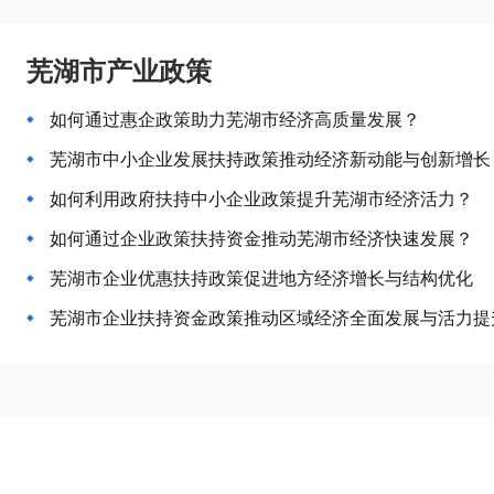
芜湖市产业政策
如何通过惠企政策助力芜湖市经济高质量发展？
芜湖市中小企业发展扶持政策推动经济新动能与创新增长
如何利用政府扶持中小企业政策提升芜湖市经济活力？
如何通过企业政策扶持资金推动芜湖市经济快速发展？
芜湖市企业优惠扶持政策促进地方经济增长与结构优化
芜湖市企业扶持资金政策推动区域经济全面发展与活力提