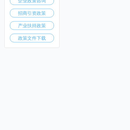
企业政策咨询
招商引资政策
产业扶持政策
政策文件下载