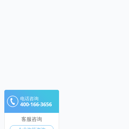
电话咨询
400-166-3656
客服咨询