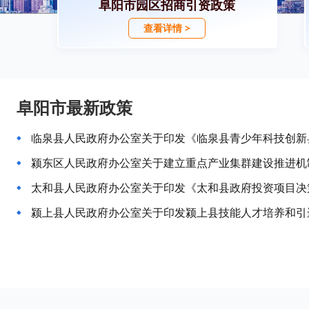
阜阳市园区招商引资政策
查看详情 >
阜阳市最新政策
临泉县人民政府办公室关于印发《临泉县青少年科技创新
颍东区人民政府办公室关于建立重点产业集群建设推进机
太和县人民政府办公室关于印发《太和县政府投资项目决
颍上县人民政府办公室关于印发颍上县技能人才培养和引