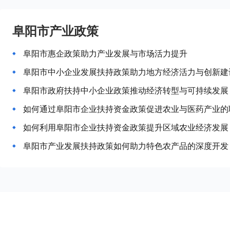
阜阳市产业政策
阜阳市惠企政策助力产业发展与市场活力提升
阜阳市中小企业发展扶持政策助力地方经济活力与创新建
阜阳市政府扶持中小企业政策推动经济转型与可持续发展
如何通过阜阳市企业扶持资金政策促进农业与医药产业的
如何利用阜阳市企业扶持资金政策提升区域农业经济发展
阜阳市产业发展扶持政策如何助力特色农产品的深度开发