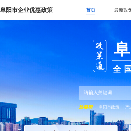
阜阳市企业优惠政策
首页
最新政
阜
全
阜阳市政策
产