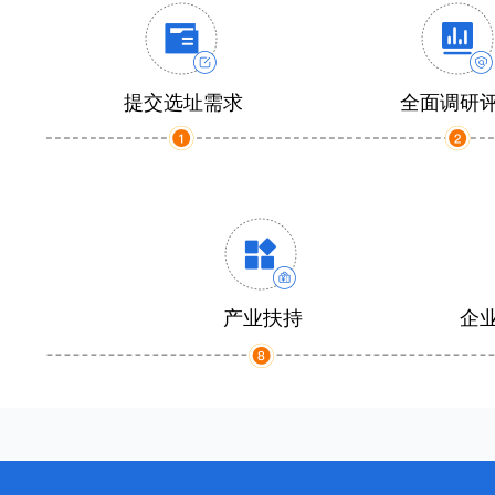
提交选址需求
全面调研
产业扶持
企