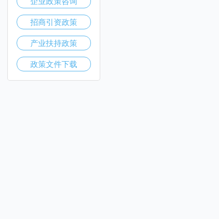
企业政策咨询
招商引资政策
产业扶持政策
政策文件下载