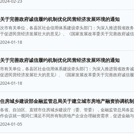
2024-02-23
关于完善政府诚信履约机制优化民营经济发展环境的通知
次市有关单位，各县区社会信用体系建设牵头部门：为深入推进我省政务
于促进民营经济发展壮大的意见》、《国家发展改革委关于完善政府诚信
2024-01-18
关于完善政府诚信履约机制优化民营经济发展环境的通知
市有关单位，各县区社会信用体系建设牵头部门：为深入推进我省政务诚
促进民营经济发展壮大的意见》、《国家发展改革委关于完善政府诚信履
2024-01-18
住房城乡建设部金融监管总局关于建立城市房地产融资协调机制
各省、自治区、直辖市住房城乡建设厅（委、管委），金融监管总局各监
作会议就一视同仁满足不同所有制房地产企业合理融资需求，促进金融与
2024-01-05