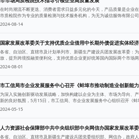
市市场局质检院技术指导引领企业高质量发展
在时尚潮流不断更迭、消费者需求日益多元化的今天，产品质量是企业在
市质检院作为专业的质量检测与技术服务机构，为无为诚信服饰有限公司
2024-08-14
国家发展改革委关于支持优质企业借用中长期外债促进实体经济
各省、自治区、直辖市及计划单列市、新疆生产建设兵团发展改革委：为
放，提升跨境投融资便利化，支持优质企业更好统筹国内国际两个市场两
2024-08-01
市工信局市企业发展服务中心召开《蚌埠市推动制造业创新能力
为深入实施创新驱动发展战略，加快构建以企业为主体、市场为导向、产
新的良好氛围，5月15日，市工信局、市企业发展服务中心组织召开《蚌
2024-05-15
各省、自治区、直辖市及新疆生产建设兵团党委组织部、网信办，政府人