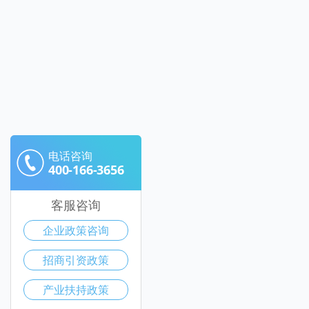
电话咨询
400-166-3656
客服咨询
企业政策咨询
招商引资政策
产业扶持政策