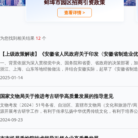
蚌埠市园区招商引资政策
查看详情 >
为您找到相关结果
12
个
【上级政策解读】《安徽省人民政府关于印发〈安徽省制造业优
一、背景依据为深入贯彻党中央、国务院和省委、省政府的决策部署，加
浙江、上海、山东等地经验做法，并结合安徽实际，起草了《安徽省制造
2025-01-14
国家文物局关于推进考古研学高质量发展的指导意见
文物考发〔2024〕51号各省、自治区、直辖市文物局（文化和旅游厅
源开展考古研学工作，有利于传承弘扬中华优秀传统文化，有利于培养公
2024-09-23