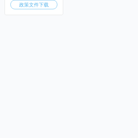
政策文件下载