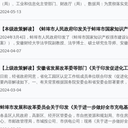
（局）、工业和信息化主管部门、财政厅（局）、数据局：为贯彻落实党
2024-05-13
2024年3月4日，蚌埠市人民政府印发了《蚌埠市国家知识产权强市建设试
案》），安徽财经大学法学院副教授、法学博士、硕士研究生导师、安徽
2024-04-07
【上级政策解读】安徽省发展改革委等部门《关于印发促进化工
日前，经省政府同意，省化工园区认定工作组成员单位联合印发《促进化
要内容解读如下。一、有关背景根据国务院安委会和省安委会部署要求，2
2024-03-04
蚌埠市发展和改革委员会关于印发《关于进一步做好全市充电基
各县区人民政府，高新区、经开区管委会，市自然资源和规划局、市住房
心、市邮政管理局，市城投公司、市供电公司：现将《关于进一步做好全