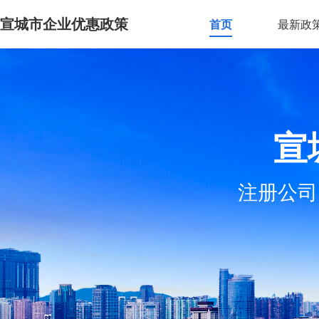
宣城市企业优惠政策
首页
最新政
宣
注册公司