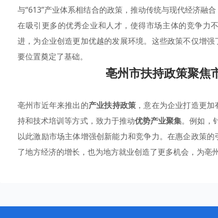
与“613”产业体系相结合的政策，推动传统与现代经济融
在吸引更多的优秀企业和人才，使得市场主体的竞争力
进，为企业创造更加优越的发展环境。这些政策不仅增强
要位置奠定了基础。
亳州市扶持政策聚焦
亳州市近年来推出的
产业扶持政策
，意在为企业打造更加
持和技术培训等方式，致力于推动
优势产业聚集
。例如，针
以此激励市场主体增强创新能力和竞争力。在惠企政策的
了地方经济的增长，也为地方就业创造了更多机会，为亳