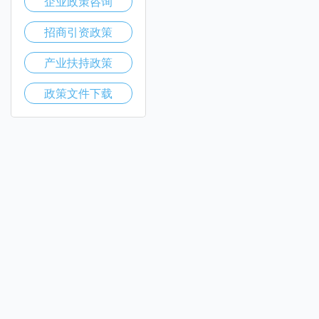
企业政策咨询
招商引资政策
产业扶持政策
政策文件下载