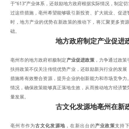
于“613”产业体系，还鼓励地方政府根据实际情况，制定
过这些措施，亳州希望能够吸引新投资、扩大就业、促进
时，地方产业的优势在新政策的推动下，将汇聚更多资
础。
地方政府制定产业促进
亳州市的地方政府积极制定
产业促进政策
，力争通过政策
扶持政策不仅关注传统优势产业，还鼓励新兴行业的发展
措施将有效整合资源，提升企业的创新能力和市场竞争力
情况，确保政策能够真正落地生效，从而推动地方经济繁
量发展。
古文化发源地亳州在新
亳州市作为
古文化发源地
，在新出台的
产业政策
支持