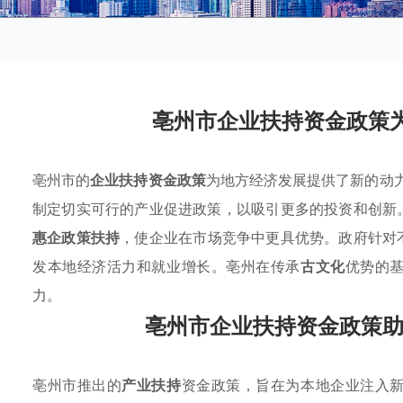
亳州市企业扶持资金政策
亳州市的
企业扶持资金政策
为地方经济发展提供了新的动力
制定切实可行的产业促进政策，以吸引更多的投资和创新
惠企政策扶持
，使企业在市场竞争中更具优势。政府针对
发本地经济活力和就业增长。亳州在传承
古文化
优势的
力。
亳州市企业扶持资金政策助力
亳州市推出的
产业扶持
资金政策，旨在为本地企业注入