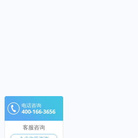
电话咨询
400-166-3656
客服咨询