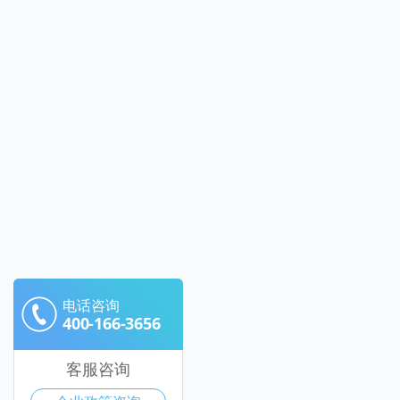
电话咨询
400-166-3656
客服咨询