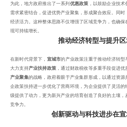
为此，地方政府推出了一系列
优惠政策
，以鼓励企业技术
需求紧密结合，促进优势产业聚集，形成聚合效应。同时
经济活力。这种整体思路不仅增强了区域竞争力，也确保
现可持续增长。
推动经济转型与提升区
在新时代背景下，
宣城市
的产业政策注重于推动经济转型
大力支持
产业扶持政策
，通过财政税收等多重手段促进优
产业聚集
的战略，政府着眼于产业集群形成，以通过资源
企政策扶持进一步优化了营商环境，为企业提供了灵活的
级提供了动力，更为新兴产业的培育创造了良好的土壤，
竞争力。
创新驱动与科技进步在宣