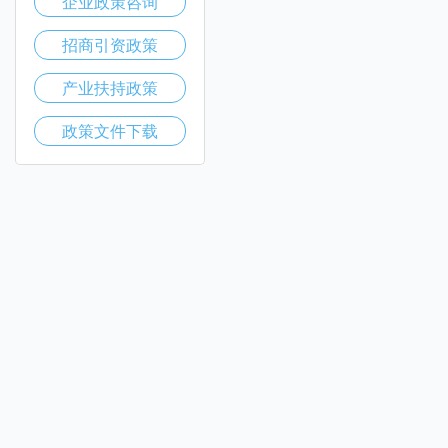
企业政策咨询
招商引资政策
产业扶持政策
政策文件下载