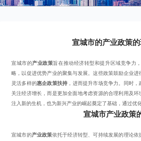
宣城市的产业政策的
宣城市的
产业政策
旨在推动经济转型和提升区域竞争力
略，以促进优势产业的聚集与发展。这些政策鼓励企业进
灵活多样的
惠企政策扶持
，进而提升市场竞争力。同时，
关注经济增长，而是更加全面地考虑资源的合理利用及环
注入新的生机，也为新兴产业的崛起奠定了基础，通过优
宣城市产业政策
宣城市的
产业政策
依托于经济转型、可持续发展的理论依