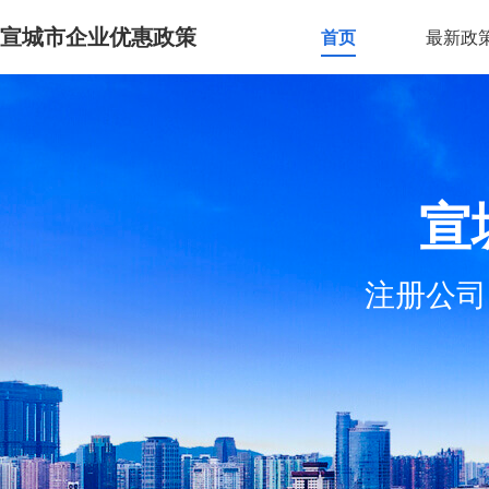
宣城市企业优惠政策
首页
最新政
宣
注册公司