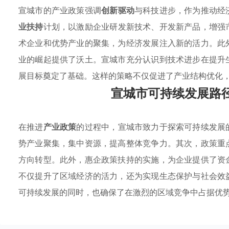
宣城市的产业政策强调
创新驱动
与科技进步，作为推动经
业扶持
计划，以激励企业研发新技术、开发新产品，增强
术企业和优势产业的聚集，为经济发展注入新的活力。此
业的崛起提供了沃土。宣城市充分认识到技术进步在提升
展目标奠定了基础。这样的策略不仅促进了产业结构优化
宣城市可持续发展路
在推进
产业政策
的过程中，宣城市致力于探索可持续发展
势产业聚集，集中资源，提高整体竞争力。其次，政策重
方向转型。此外，惠企政策扶持的实施，为企业提供了资
不仅提升了区域经济的活力，还为实现生态保护与社会效
可持续发展的同时，也确保了在激烈的区域竞争中占据优